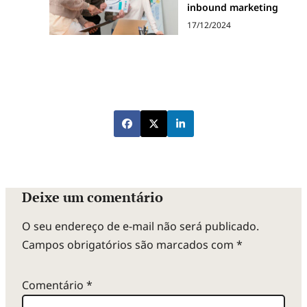
inbound marketing
17/12/2024
Deixe um comentário
O seu endereço de e-mail não será publicado.
Campos obrigatórios são marcados com
*
Comentário
*