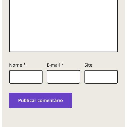
Nome
*
E-mail
*
Site