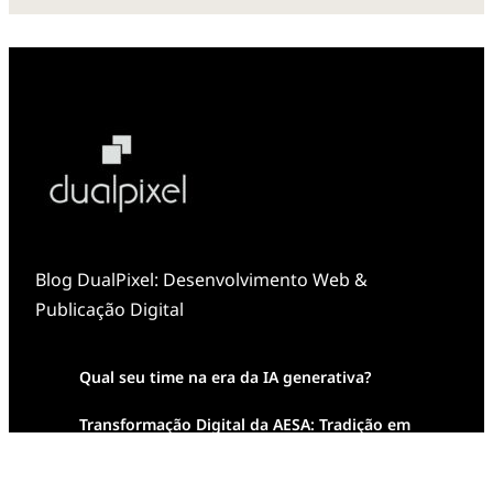
Blog DualPixel: Desenvolvimento Web &
Publicação Digital
Qual seu time na era da IA generativa?
Transformação Digital da AESA: Tradição em
Feixes de Molas na Era Mobile