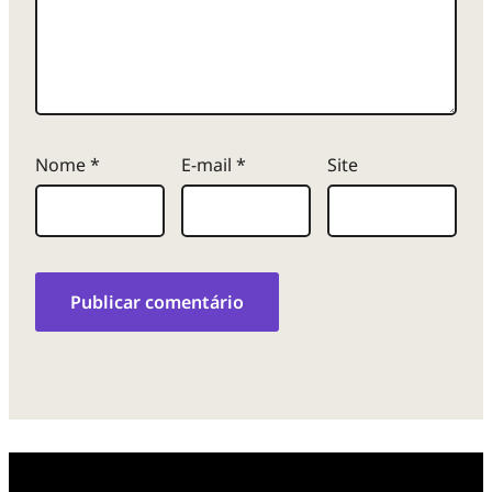
Nome
*
E-mail
*
Site