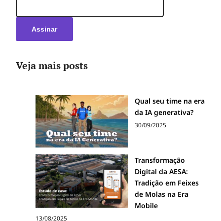
Veja mais posts
Qual seu time na era
da IA generativa?
30/09/2025
Transformação
Digital da AESA:
Tradição em Feixes
de Molas na Era
Mobile
13/08/2025