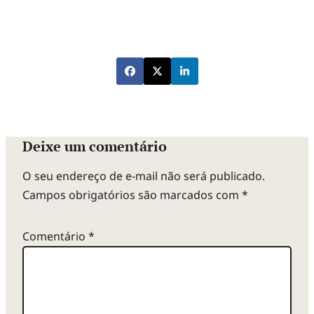
Deixe um comentário
O seu endereço de e-mail não será publicado.
Campos obrigatórios são marcados com
*
Comentário
*