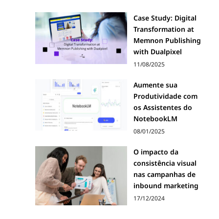
Case Study: Digital
Transformation at
Memnon Publishing
with Dualpixel
11/08/2025
Aumente sua
Produtividade com
os Assistentes do
NotebookLM
08/01/2025
O impacto da
consistência visual
nas campanhas de
inbound marketing
17/12/2024