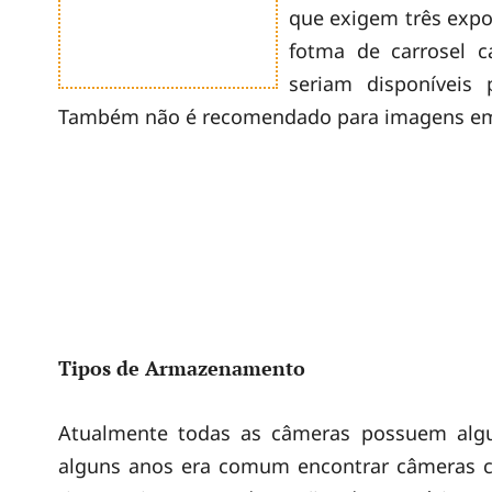
que exigem três expos
fotma de carrosel c
seriam disponíveis
Também não é recomendado para imagens e
Tipos de Armazenamento
Atualmente todas as câmeras possuem al
alguns anos era comum encontrar câmeras 