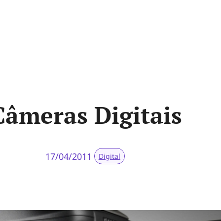
Câmeras Digitais
17/04/2011
Digital