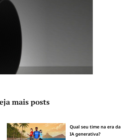
eja mais posts
Qual seu time na era da
IA generativa?