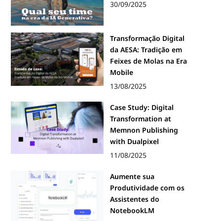
30/09/2025
Transformação Digital
da AESA: Tradição em
Feixes de Molas na Era
Mobile
13/08/2025
Case Study: Digital
Transformation at
Memnon Publishing
with Dualpixel
11/08/2025
Aumente sua
Produtividade com os
Assistentes do
NotebookLM