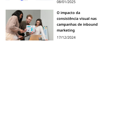
08/01/2025
O impacto da
consistência visual nas
campanhas de inbound
marketing
17/12/2024