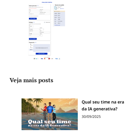
Veja mais posts
Qual seu time na era
da IA generativa?
30/09/2025