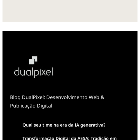
Blog DualPixel: Desenvolvimento Web &
Publicação Digital
Qual seu time na era da IA generativa?
Transformação Digital da AESA: Tradição em