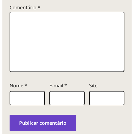
Comentário
*
Nome
*
E-mail
*
Site