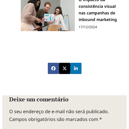
consistência visual
nas campanhas de
inbound marketing
17/12/2024
Deixe um comentário
O seu endereço de e-mail não será publicado.
Campos obrigatórios são marcados com
*