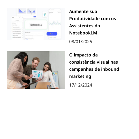
Aumente sua
Produtividade com os
Assistentes do
NotebookLM
08/01/2025
O impacto da
consistência visual nas
campanhas de inbound
marketing
17/12/2024