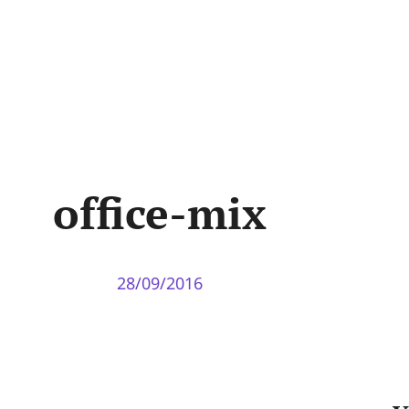
office-mix
28/09/2016