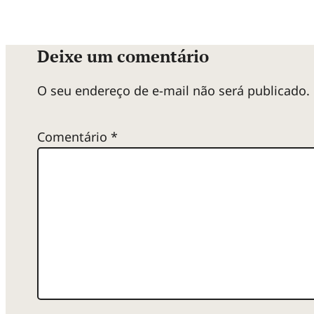
Deixe um comentário
O seu endereço de e-mail não será publicado.
Comentário
*