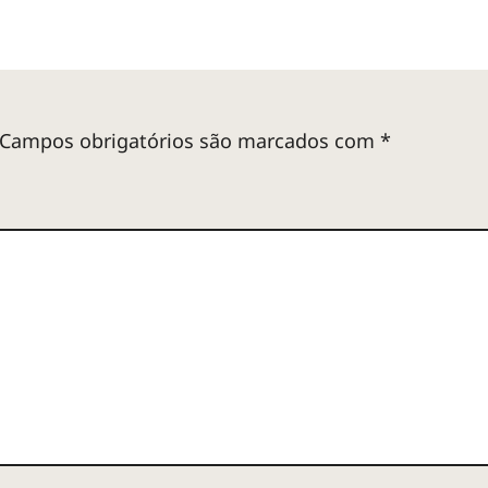
Campos obrigatórios são marcados com
*