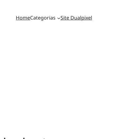
Home
Categorias
Site Dualpixel