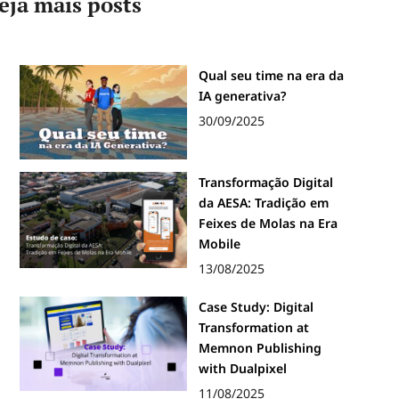
eja mais posts
Qual seu time na era da
IA generativa?
30/09/2025
Transformação Digital
da AESA: Tradição em
Feixes de Molas na Era
Mobile
13/08/2025
Case Study: Digital
Transformation at
Memnon Publishing
with Dualpixel
11/08/2025