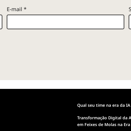
E-mail
*
Qual seu time na era da IA
Transformação Digital da A
em Feixes de Molas na Era