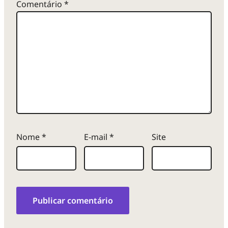
Comentário
*
Nome
*
E-mail
*
Site