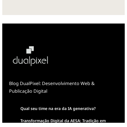
Blog DualPixel: Desenvolvimento Web &
Publicação Digital
Qual seu time na era da IA generativa?
Transformação Digital da AESA: Tradição em