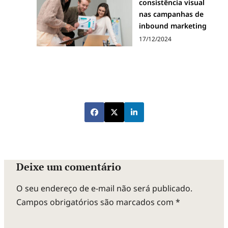
consistência visual
nas campanhas de
inbound marketing
17/12/2024
Deixe um comentário
O seu endereço de e-mail não será publicado.
Campos obrigatórios são marcados com
*