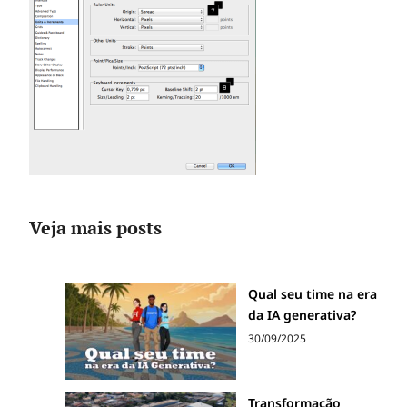
Veja mais posts
Qual seu time na era
da IA generativa?
30/09/2025
Transformação