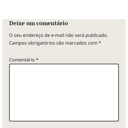
Deixe um comentário
O seu endereço de e-mail não será publicado.
Campos obrigatórios são marcados com
*
Comentário
*