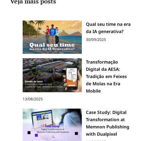
Veja mais posts
Qual seu time na era
da IA generativa?
30/09/2025
Transformação
Digital da AESA:
Tradição em Feixes
de Molas na Era
Mobile
13/08/2025
Case Study: Digital
Transformation at
Memnon Publishing
with Dualpixel