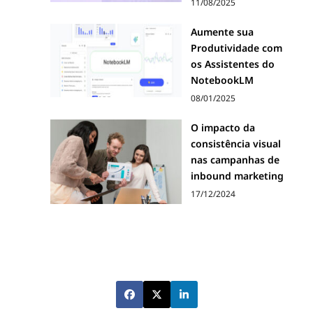
11/08/2025
Aumente sua
Produtividade com
os Assistentes do
NotebookLM
08/01/2025
O impacto da
consistência visual
nas campanhas de
inbound marketing
17/12/2024