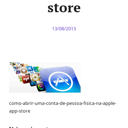
store
13/08/2013
como-abrir-uma-conta-de-pessoa-fisica-na-apple-
app-store