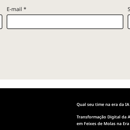
E-mail
*
Qual seu time na era da IA
Transformação Digital da A
em Feixes de Molas na Era