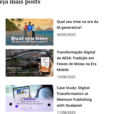
eja mais posts
Qual seu time na era da
IA generativa?
30/09/2025
Transformação Digital
da AESA: Tradição em
Feixes de Molas na Era
Mobile
13/08/2025
Case Study: Digital
Transformation at
Memnon Publishing
with Dualpixel
11/08/2025