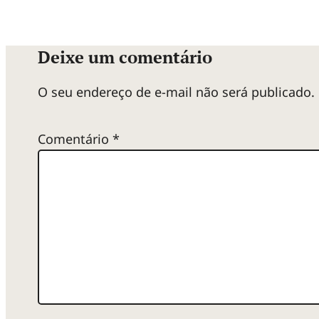
Deixe um comentário
O seu endereço de e-mail não será publicado.
Comentário
*