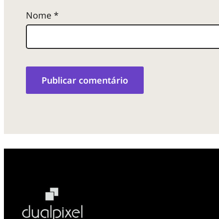
Nome
*