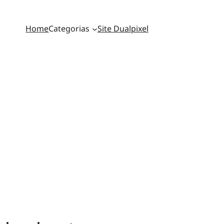
Home
Categorias
Site Dualpixel