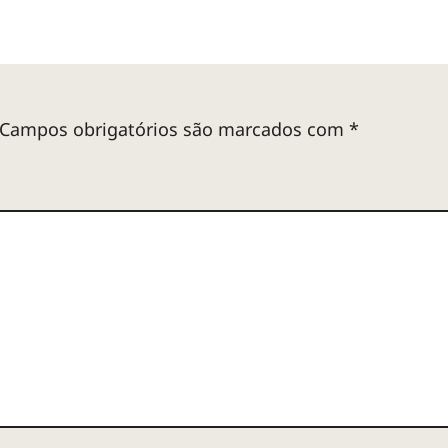
Campos obrigatórios são marcados com
*