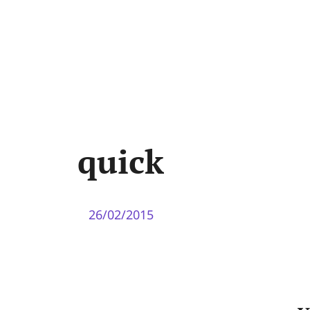
quick
26/02/2015