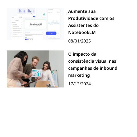
Aumente sua
Produtividade com os
Assistentes do
NotebookLM
08/01/2025
O impacto da
consistência visual nas
campanhas de inbound
marketing
17/12/2024