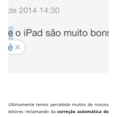
Ultimamente temos percebido muitos de nossos
leitores reclamando da
correção automática do