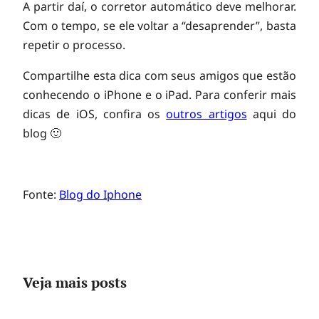
A partir daí, o corretor automático deve melhorar.
Com o tempo, se ele voltar a “desaprender”, basta
repetir o processo.
Compartilhe esta dica com seus amigos que estão
conhecendo o iPhone e o iPad. Para conferir mais
dicas de iOS, confira os
outros artigos
aqui do
blog 🙂
Fonte:
Blog do Iphone
C
Veja mais posts