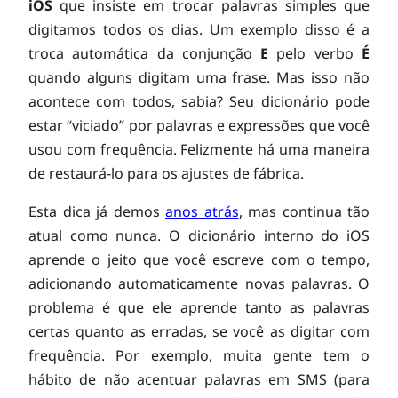
iOS
que insiste em trocar palavras simples que
digitamos todos os dias. Um exemplo disso é a
troca automática da conjunção
E
pelo verbo
É
quando alguns digitam uma frase. Mas isso não
acontece com todos, sabia? Seu dicionário pode
estar “viciado” por palavras e expressões que você
usou com frequência. Felizmente há uma maneira
de restaurá-lo para os ajustes de fábrica.
Esta dica já demos
anos atrás
, mas continua tão
atual como nunca. O dicionário interno do iOS
aprende o jeito que você escreve com o tempo,
adicionando automaticamente novas palavras. O
problema é que ele aprende tanto as palavras
certas quanto as erradas, se você as digitar com
frequência. Por exemplo, muita gente tem o
hábito de não acentuar palavras em SMS (para