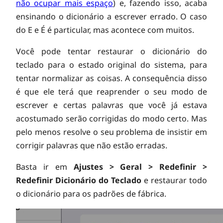
não ocupar mais espaço
) e, fazendo isso, acaba
ensinando o dicionário a escrever errado. O caso
do E e É é particular, mas acontece com muitos.
Você pode tentar restaurar o dicionário do
teclado para o estado original do sistema, para
tentar normalizar as coisas. A consequência disso
é que ele terá que reaprender o seu modo de
escrever e certas palavras que você já estava
acostumado serão corrigidas do modo certo. Mas
pelo menos resolve o seu problema de insistir em
corrigir palavras que não estão erradas.
Basta ir em
Ajustes > Geral >
Redefinir >
Redefinir Dicionário do Teclado
e restaurar todo
o dicionário para os padrões de fábrica.