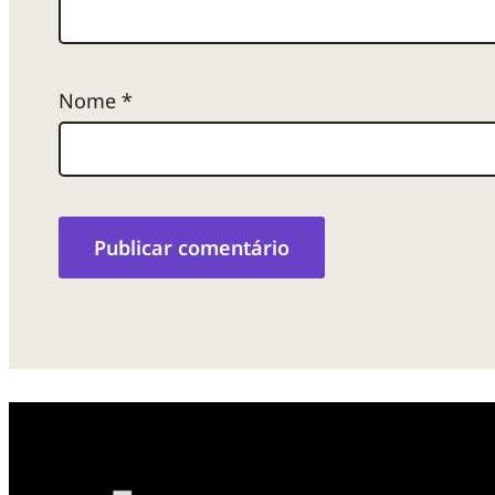
Nome
*