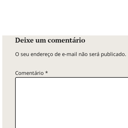
Deixe um comentário
O seu endereço de e-mail não será publicado.
Comentário
*