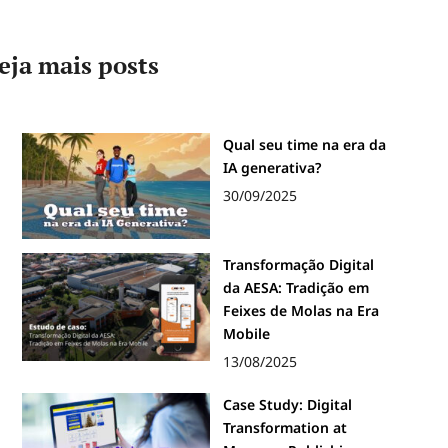
eja mais posts
Qual seu time na era da
IA generativa?
30/09/2025
Transformação Digital
da AESA: Tradição em
Feixes de Molas na Era
Mobile
13/08/2025
Case Study: Digital
Transformation at