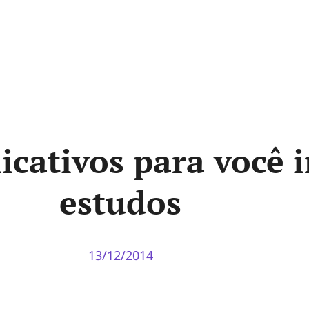
icativos para você 
estudos
13/12/2014