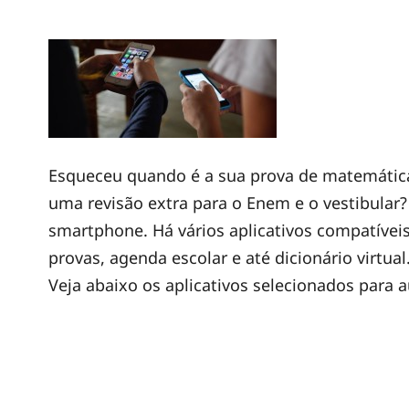
Esqueceu quando é a sua prova de matemática
uma revisão extra para o Enem e o vestibular? 
smartphone. Há vários aplicativos compatívei
provas, agenda escolar e até dicionário virtual
Veja abaixo os aplicativos selecionados para a