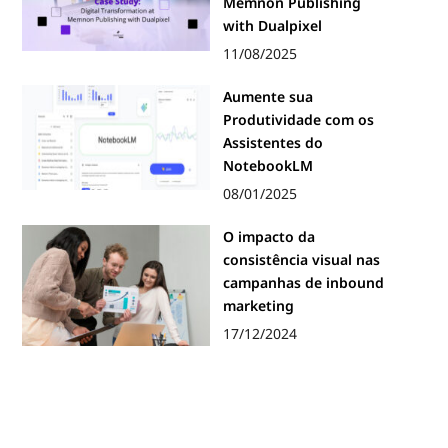
Memnon Publishing
with Dualpixel
11/08/2025
Aumente sua
Produtividade com os
Assistentes do
NotebookLM
08/01/2025
O impacto da
consistência visual nas
campanhas de inbound
marketing
17/12/2024