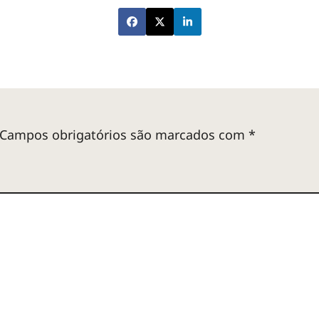
Campos obrigatórios são marcados com
*