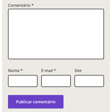
Comentário
*
Nome
*
E-mail
*
Site