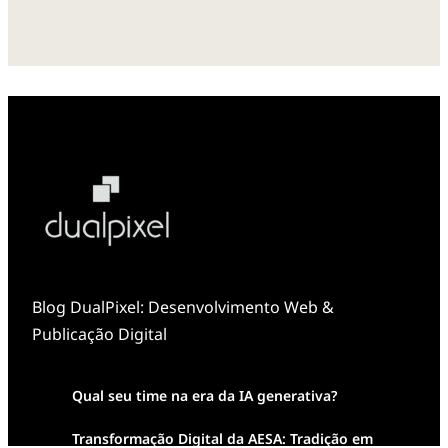
Blog DualPixel: Desenvolvimento Web &
Publicação Digital
Qual seu time na era da IA generativa?
Transformação Digital da AESA: Tradição em