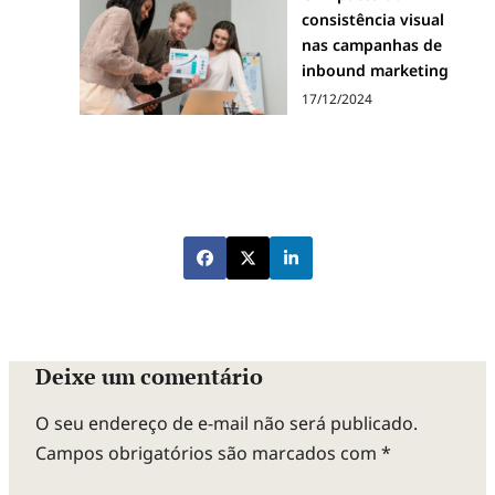
consistência visual
nas campanhas de
inbound marketing
17/12/2024
Deixe um comentário
O seu endereço de e-mail não será publicado.
Campos obrigatórios são marcados com
*