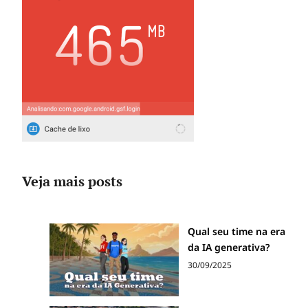
Veja mais posts
Qual seu time na era
da IA generativa?
30/09/2025