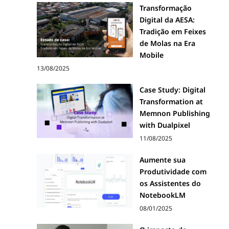
Transformação
Digital da AESA:
Tradição em Feixes
de Molas na Era
Mobile
13/08/2025
Case Study: Digital
Transformation at
Memnon Publishing
with Dualpixel
11/08/2025
Aumente sua
Produtividade com
os Assistentes do
NotebookLM
08/01/2025