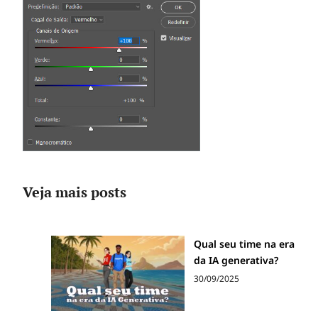
Veja mais posts
Qual seu time na era
da IA generativa?
30/09/2025