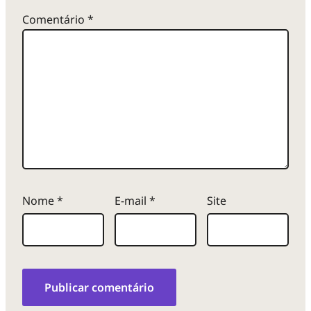
Comentário
*
Nome
*
E-mail
*
Site