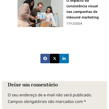
O impacto da
consistência visual
nas campanhas de
inbound marketing
17/12/2024
Deixe um comentário
O seu endereço de e-mail não será publicado.
Campos obrigatórios são marcados com
*