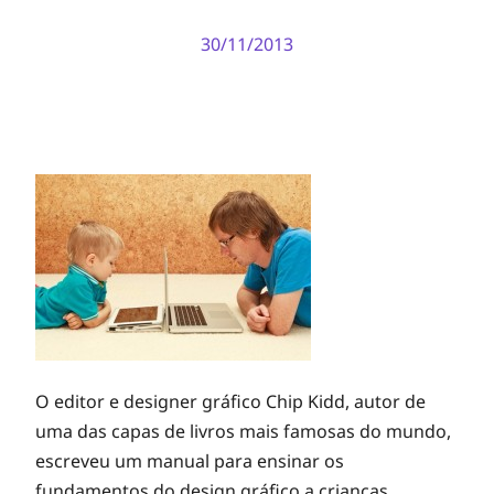
30/11/2013
O editor e designer gráfico Chip Kidd, autor de
uma das capas de livros mais famosas do mundo,
escreveu um manual para ensinar os
fundamentos do design gráfico a crianças.