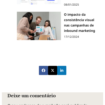
08/01/2025
O impacto da
consistência visual
nas campanhas de
inbound marketing
17/12/2024
Deixe um comentário