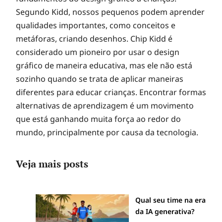
Segundo Kidd, nossos pequenos podem aprender
qualidades importantes, como conceitos e
metáforas, criando desenhos. Chip Kidd é
considerado um pioneiro por usar o design
gráfico de maneira educativa, mas ele não está
sozinho quando se trata de aplicar maneiras
diferentes para educar crianças. Encontrar formas
alternativas de aprendizagem é um movimento
que está ganhando muita força ao redor do
mundo, principalmente por causa da tecnologia.
Veja mais posts
Qual seu time na era
da IA generativa?