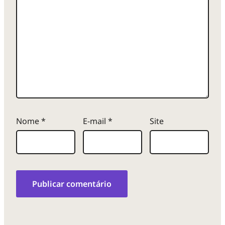
Nome
*
E-mail
*
Site