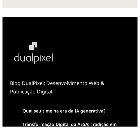
Blog DualPixel: Desenvolvimento Web &
Publicação Digital
Qual seu time na era da IA generativa?
Transformação Digital da AESA: Tradição em
Feixes de Molas na Era Mobile