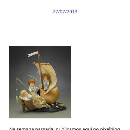
27/07/2013
Na semana passada, publicamos aqui no pixelblog