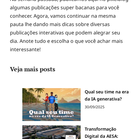
algumas publicações super bacanas para você
conhecer. Agora, vamos continuar na mesma
pauta lhe dando mais dicas sobre diversas
publicações interativas que podem alegrar seu
dia. Anote tudo e escolha o que você achar mais
interessante!
Veja mais posts
Qual seu time na era
da IA generativa?
30/09/2025
Transformação
Digital da AESA: