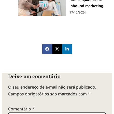
inbound marketing
17/12/2024
Deixe um comentário
O seu endereço de e-mail não será publicado.
Campos obrigatórios são marcados com
*
Comentário
*