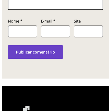
Nome
*
E-mail
*
Site