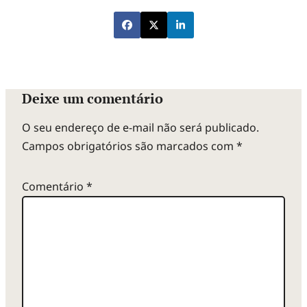
Deixe um comentário
O seu endereço de e-mail não será publicado.
Campos obrigatórios são marcados com
*
Comentário
*