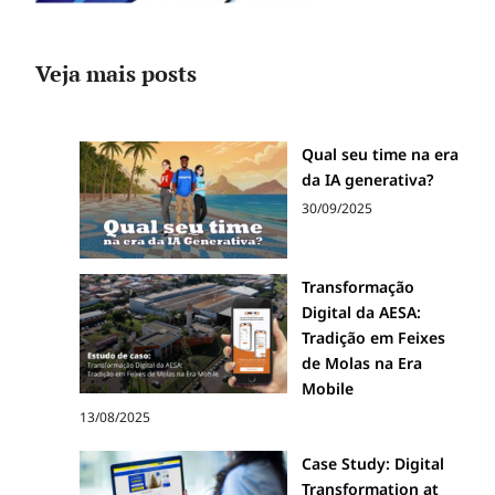
Veja mais posts
Qual seu time na era
da IA generativa?
30/09/2025
Transformação
Digital da AESA:
Tradição em Feixes
de Molas na Era
Mobile
13/08/2025
Case Study: Digital
Transformation at