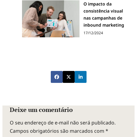
O impacto da
consistência visual
nas campanhas de
inbound marketing
17/12/2024
Deixe um comentário
O seu endereço de e-mail não será publicado.
Campos obrigatórios são marcados com
*