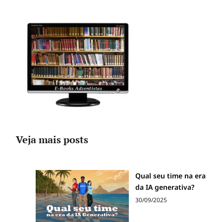
Veja mais posts
Qual seu time na era
da IA generativa?
30/09/2025