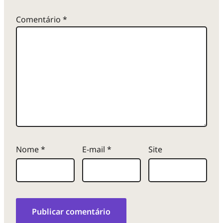
Comentário
*
Nome
*
E-mail
*
Site