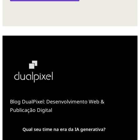
Blog DualPixel: Desenvolvimento Web &
Publicação Digital
Qual seu time na era da IA generativa?