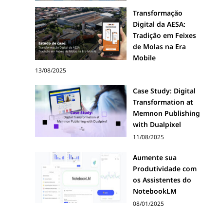
Transformação
Digital da AESA:
Tradição em Feixes
de Molas na Era
Mobile
13/08/2025
Case Study: Digital
Transformation at
Memnon Publishing
with Dualpixel
11/08/2025
Aumente sua
Produtividade com
os Assistentes do
NotebookLM
08/01/2025