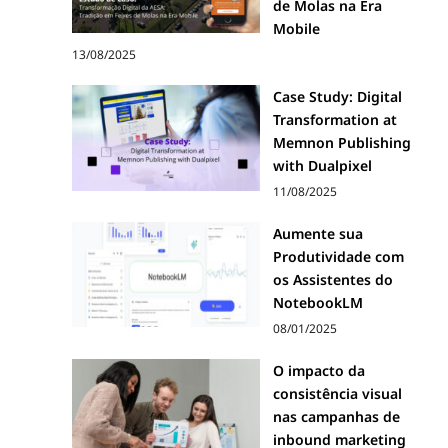
de Molas na Era
Mobile
13/08/2025
Case Study: Digital
Transformation at
Memnon Publishing
with Dualpixel
11/08/2025
Aumente sua
Produtividade com
os Assistentes do
NotebookLM
08/01/2025
O impacto da
consistência visual
nas campanhas de
inbound marketing