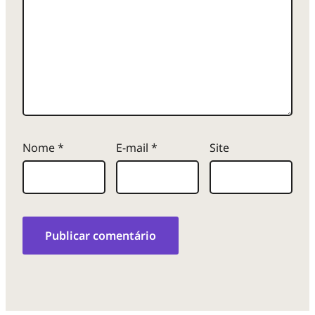
Nome
*
E-mail
*
Site