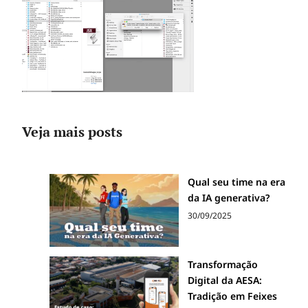
Veja mais posts
Qual seu time na era
da IA generativa?
30/09/2025
Transformação
Digital da AESA:
Tradição em Feixes