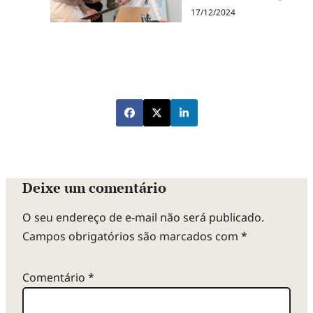
17/12/2024
Deixe um comentário
O seu endereço de e-mail não será publicado.
Campos obrigatórios são marcados com
*
Comentário
*