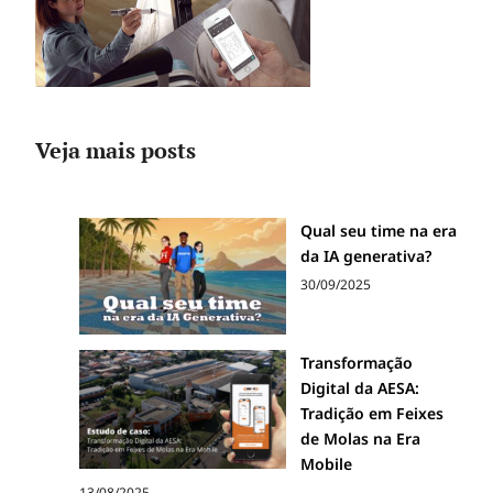
Veja mais posts
Qual seu time na era
da IA generativa?
30/09/2025
Transformação
Digital da AESA:
Tradição em Feixes
de Molas na Era
Mobile
13/08/2025