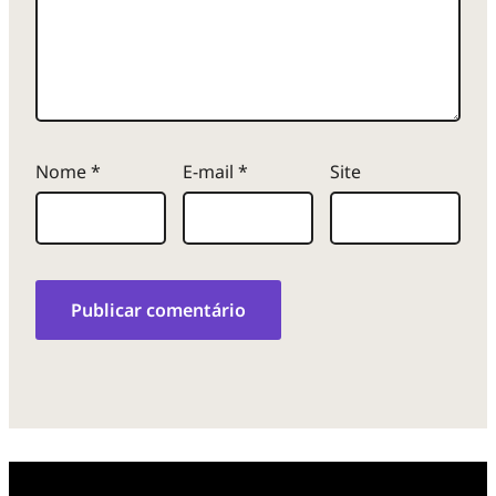
Nome
*
E-mail
*
Site