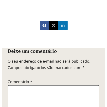
Deixe um comentário
O seu endereço de e-mail não será publicado.
Campos obrigatórios são marcados com
*
Comentário
*