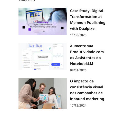
Case Study: Digital
Transformation at
Memnon Publishing
with Dualpixel
11/08/2025
Aumente sua
Produtividade com
os Assistentes do
NotebookLM
08/01/2025
O impacto da
consistência visual
nas campanhas de
inbound marketing
17/12/2024