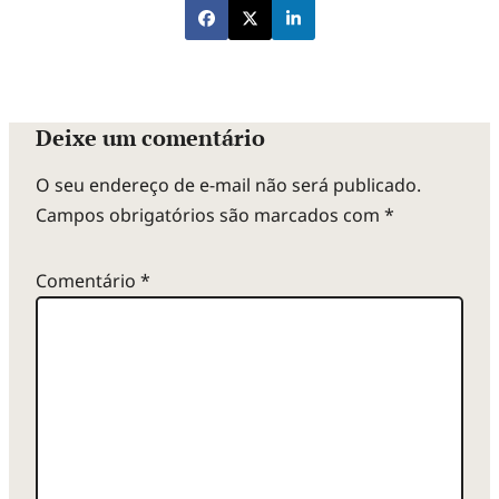
Deixe um comentário
O seu endereço de e-mail não será publicado.
Campos obrigatórios são marcados com
*
Comentário
*