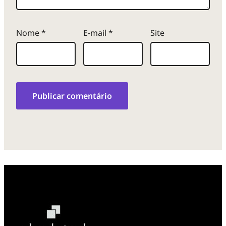
Nome
*
E-mail
*
Site