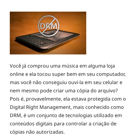
Você já comprou uma música em alguma loja
online e ela tocou super bem em seu computador,
mas você não conseguiu ouvi-la em seu celular e
nem mesmo pode criar uma cópia do arquivo?
Pois é, provavelmente, ela estava protegida com o
Digital Right Management, mais conhecido como
DRM, é um conjunto de tecnologias utilizado em
conteúdos digitais para controlar a criação de
cópias não autorizadas.