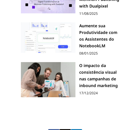
with Dualpixel
11/08/2025
Aumente sua
Produtividade com
os Assistentes do
NotebookLM
08/01/2025
O impacto da
consistência visual
nas campanhas de
inbound marketing
17/12/2024