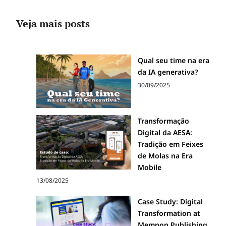
Veja mais posts
Qual seu time na era
da IA generativa?
30/09/2025
Transformação
Digital da AESA:
Tradição em Feixes
de Molas na Era
Mobile
13/08/2025
Case Study: Digital
Transformation at
Memnon Publishing