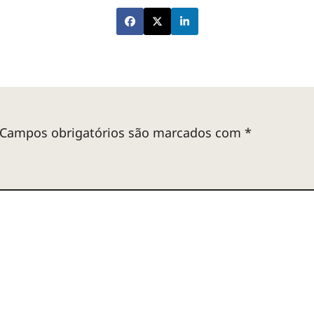
Campos obrigatórios são marcados com
*