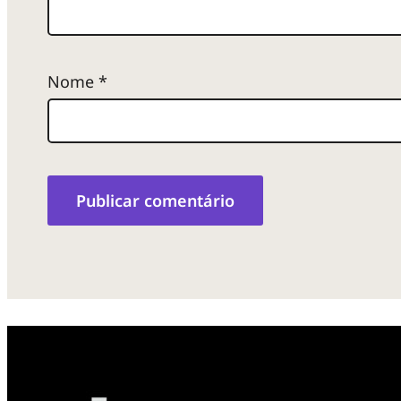
Nome
*