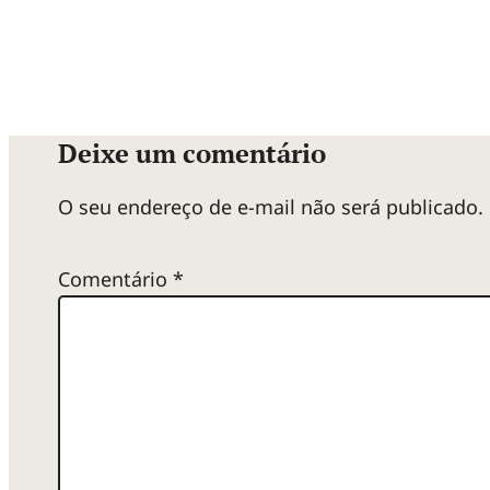
Deixe um comentário
O seu endereço de e-mail não será publicado.
Comentário
*