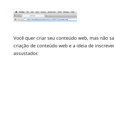
Você quer criar seu conteúdo web, mas não sab
criação de conteúdo web e a ideia de inscre
assustador.