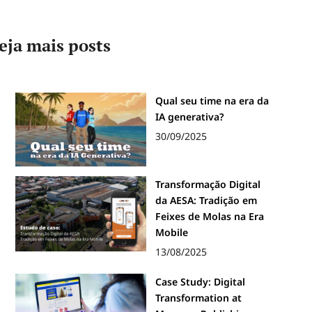
eja mais posts
Qual seu time na era da
IA generativa?
30/09/2025
Transformação Digital
da AESA: Tradição em
Feixes de Molas na Era
Mobile
13/08/2025
Case Study: Digital
Transformation at