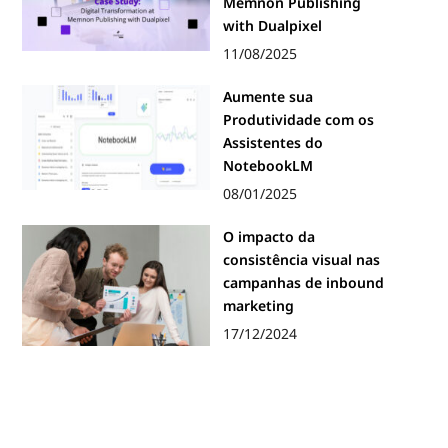
Memnon Publishing
with Dualpixel
11/08/2025
Aumente sua
Produtividade com os
Assistentes do
NotebookLM
08/01/2025
O impacto da
consistência visual nas
campanhas de inbound
marketing
17/12/2024