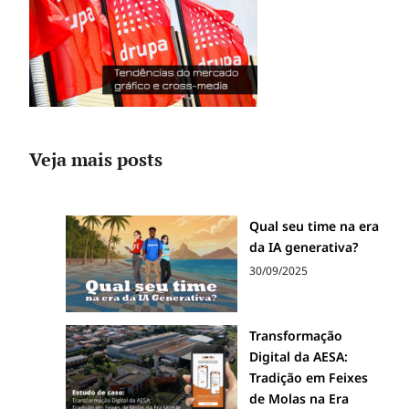
Veja mais posts
Qual seu time na era
da IA generativa?
30/09/2025
Transformação
Digital da AESA:
Tradição em Feixes
de Molas na Era