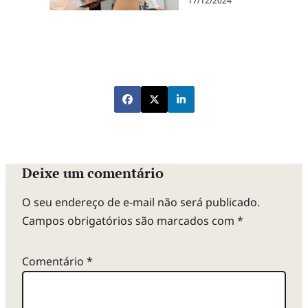
17/12/2024
Deixe um comentário
O seu endereço de e-mail não será publicado.
Campos obrigatórios são marcados com
*
Comentário
*