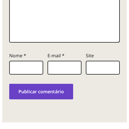
Nome
*
E-mail
*
Site