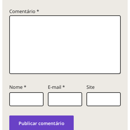
Comentário
*
Nome
*
E-mail
*
Site