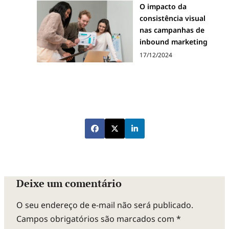
O impacto da
consistência visual
nas campanhas de
inbound marketing
17/12/2024
Deixe um comentário
O seu endereço de e-mail não será publicado.
Campos obrigatórios são marcados com
*