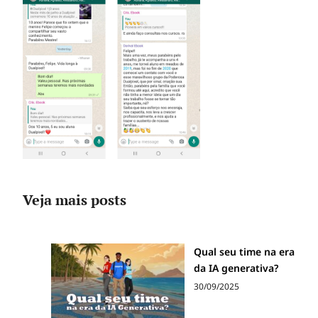
Veja mais posts
Qual seu time na era
da IA generativa?
30/09/2025