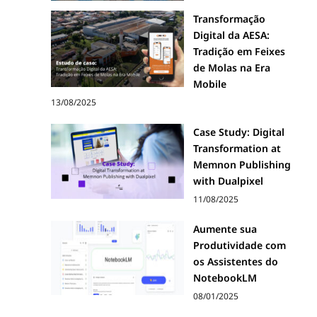
Transformação
Digital da AESA:
Tradição em Feixes
de Molas na Era
Mobile
13/08/2025
Case Study: Digital
Transformation at
Memnon Publishing
with Dualpixel
11/08/2025
Aumente sua
Produtividade com
os Assistentes do
NotebookLM
08/01/2025