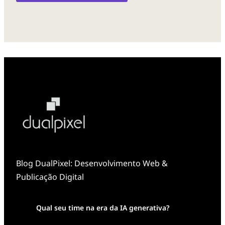
Blog DualPixel: Desenvolvimento Web &
Publicação Digital
Qual seu time na era da IA generativa?