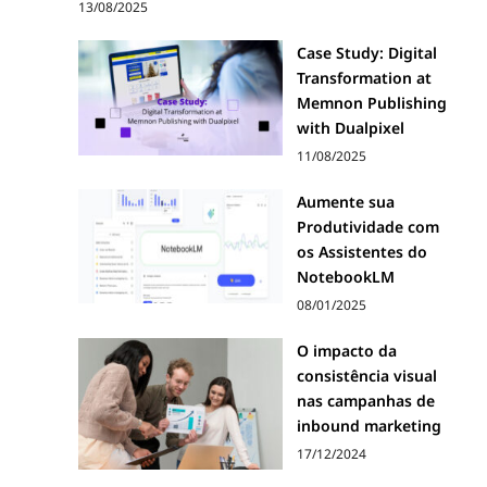
13/08/2025
Case Study: Digital
Transformation at
Memnon Publishing
with Dualpixel
11/08/2025
Aumente sua
Produtividade com
os Assistentes do
NotebookLM
08/01/2025
O impacto da
consistência visual
nas campanhas de
inbound marketing
17/12/2024