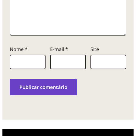
Nome
*
E-mail
*
Site