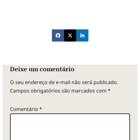
Deixe um comentário
O seu endereço de e-mail não será publicado.
Campos obrigatórios são marcados com
*
Comentário
*