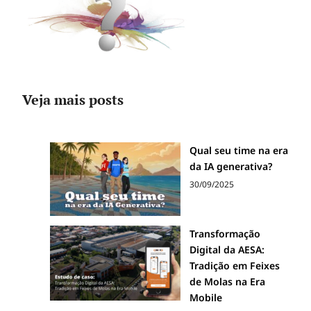
Veja mais posts
Qual seu time na era
da IA generativa?
30/09/2025
Transformação
Digital da AESA:
Tradição em Feixes
de Molas na Era
Mobile