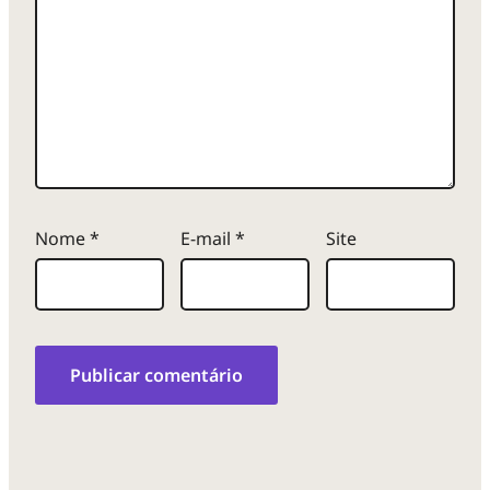
Nome
*
E-mail
*
Site