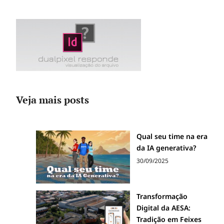
Veja mais posts
Qual seu time na era
da IA generativa?
30/09/2025
Transformação
Digital da AESA:
Tradição em Feixes