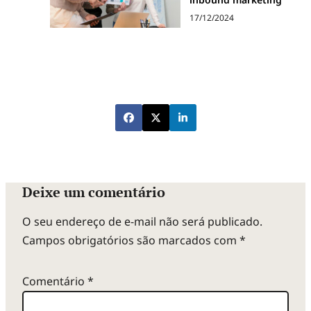
17/12/2024
Deixe um comentário
O seu endereço de e-mail não será publicado.
Campos obrigatórios são marcados com
*
Comentário
*