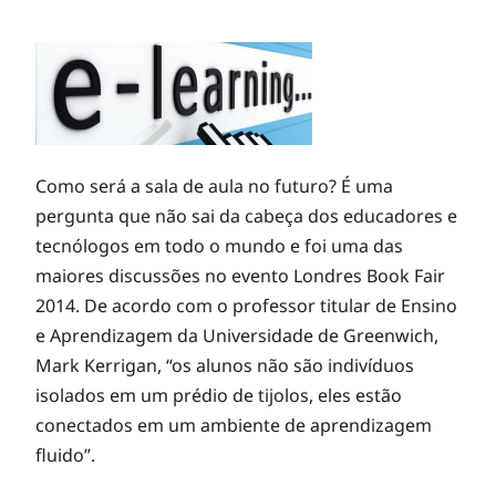
Como será a sala de aula no futuro? É uma
pergunta que não sai da cabeça dos educadores e
tecnólogos em todo o mundo e foi uma das
maiores discussões no evento Londres Book Fair
2014. De acordo com o professor titular de Ensino
e Aprendizagem da Universidade de Greenwich,
Mark Kerrigan, “os alunos não são indivíduos
isolados em um prédio de tijolos, eles estão
conectados em um ambiente de aprendizagem
fluido”.