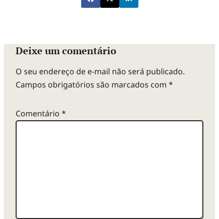
Deixe um comentário
O seu endereço de e-mail não será publicado.
Campos obrigatórios são marcados com
*
Comentário
*