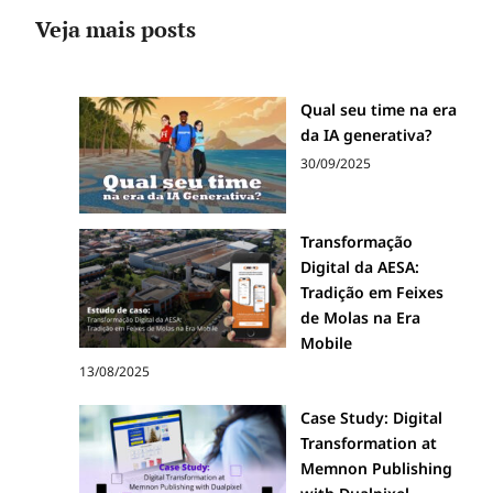
Veja mais posts
Qual seu time na era
da IA generativa?
30/09/2025
Transformação
Digital da AESA:
Tradição em Feixes
de Molas na Era
Mobile
13/08/2025
Case Study: Digital
Transformation at
Memnon Publishing