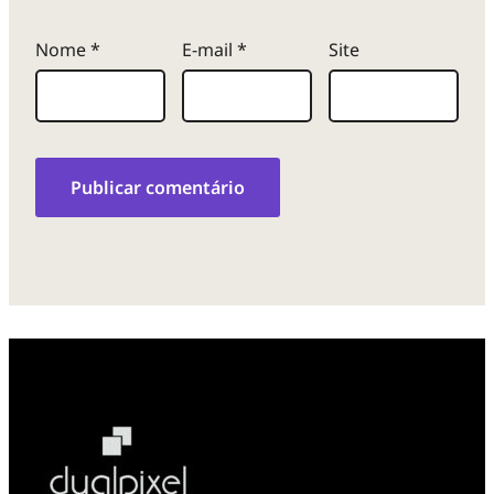
Nome
*
E-mail
*
Site