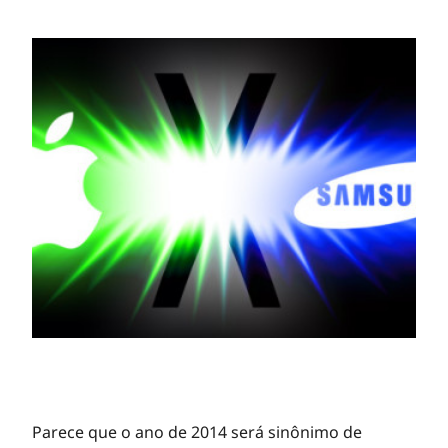
Parece que o ano de 2014 será sinônimo de