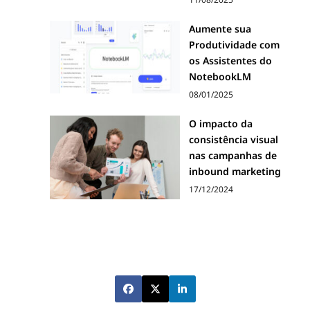
Aumente sua
Produtividade com
os Assistentes do
NotebookLM
08/01/2025
O impacto da
consistência visual
nas campanhas de
inbound marketing
17/12/2024