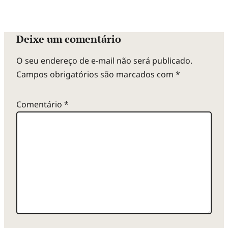
Deixe um comentário
O seu endereço de e-mail não será publicado.
Campos obrigatórios são marcados com
*
Comentário
*