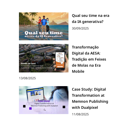
Qual seu time na era
da IA generativa?
30/09/2025
Transformação
Digital da AESA:
Tradição em Feixes
de Molas na Era
Mobile
13/08/2025
Case Study: Digital
Transformation at
Memnon Publishing
with Dualpixel
11/08/2025