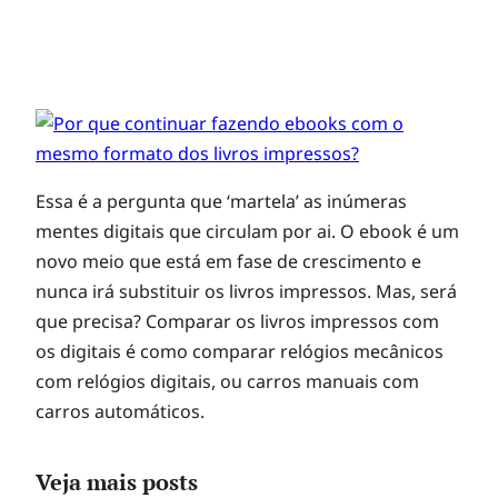
Essa é a pergunta que ‘martela’ as inúmeras
mentes digitais que circulam por ai. O ebook é um
novo meio que está em fase de crescimento e
nunca irá substituir os livros impressos. Mas, será
que precisa? Comparar os livros impressos com
os digitais é como comparar relógios mecânicos
com relógios digitais, ou carros manuais com
carros automáticos.
Veja mais posts