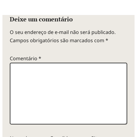
Deixe um comentário
O seu endereço de e-mail não será publicado.
Campos obrigatórios são marcados com
*
Comentário
*