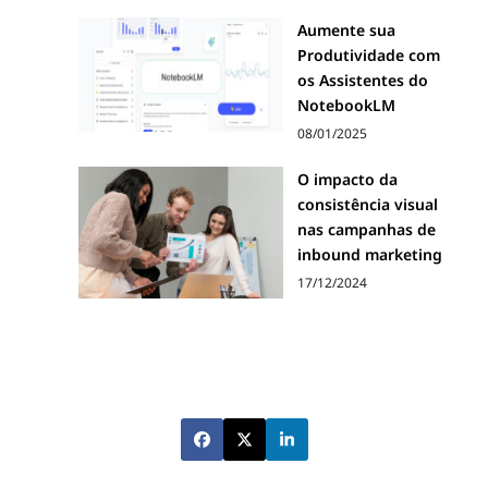
Aumente sua
Produtividade com
os Assistentes do
NotebookLM
08/01/2025
O impacto da
consistência visual
nas campanhas de
inbound marketing
17/12/2024