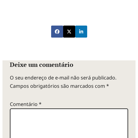
Deixe um comentário
O seu endereço de e-mail não será publicado.
Campos obrigatórios são marcados com
*
Comentário
*