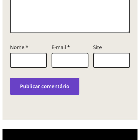
Nome
*
E-mail
*
Site