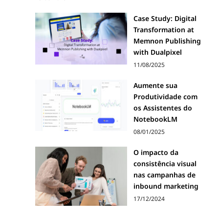
Case Study: Digital
Transformation at
Memnon Publishing
with Dualpixel
11/08/2025
Aumente sua
Produtividade com
os Assistentes do
NotebookLM
08/01/2025
O impacto da
consistência visual
nas campanhas de
inbound marketing
17/12/2024