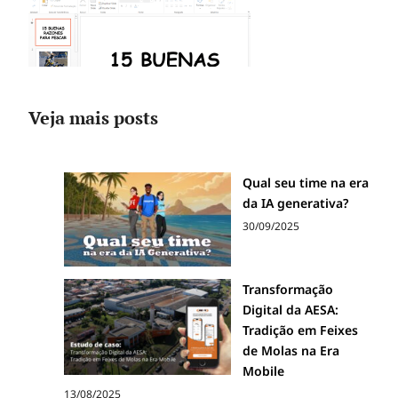
Veja mais posts
Qual seu time na era
da IA generativa?
30/09/2025
Transformação
Digital da AESA:
Tradição em Feixes
de Molas na Era
Mobile
13/08/2025