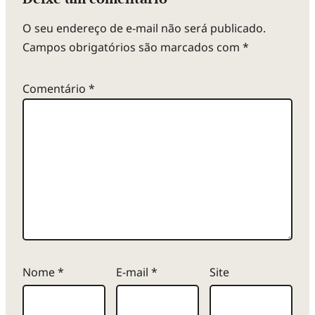
O seu endereço de e-mail não será publicado.
Campos obrigatórios são marcados com
*
Comentário
*
Nome
*
E-mail
*
Site