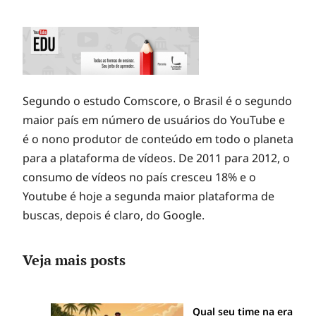
Segundo o estudo Comscore, o Brasil é o segundo
maior país em número de usuários do YouTube e
é o nono produtor de conteúdo em todo o planeta
para a plataforma de vídeos. De 2011 para 2012, o
consumo de vídeos no país cresceu 18% e o
Youtube é hoje a segunda maior plataforma de
buscas, depois é claro, do Google.
Veja mais posts
Qual seu time na era