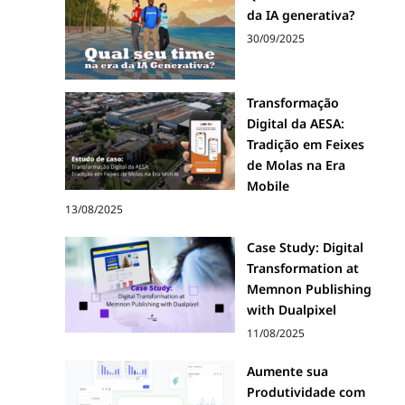
da IA generativa?
30/09/2025
Transformação
Digital da AESA:
Tradição em Feixes
de Molas na Era
Mobile
13/08/2025
Case Study: Digital
Transformation at
Memnon Publishing
with Dualpixel
11/08/2025
Aumente sua
Produtividade com