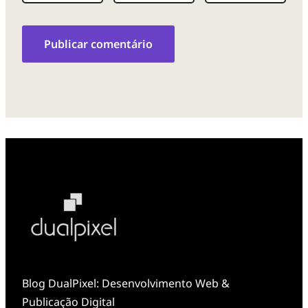
Blog DualPixel: Desenvolvimento Web &
Publicação Digital