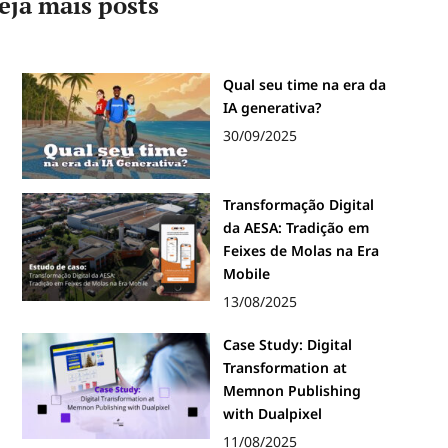
eja mais posts
Qual seu time na era da
IA generativa?
30/09/2025
Transformação Digital
da AESA: Tradição em
Feixes de Molas na Era
Mobile
13/08/2025
Case Study: Digital
Transformation at
Memnon Publishing
with Dualpixel
11/08/2025