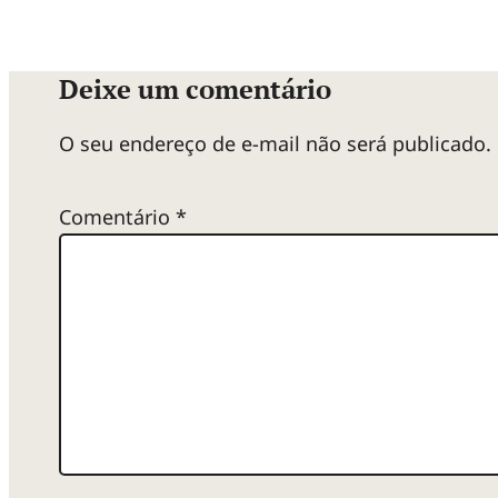
Deixe um comentário
O seu endereço de e-mail não será publicado.
Comentário
*