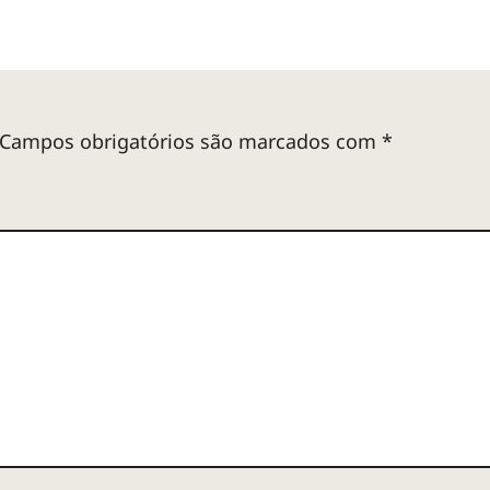
Campos obrigatórios são marcados com
*