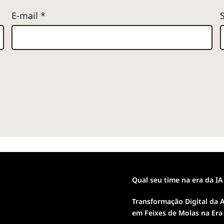
E-mail
*
Qual seu time na era da IA
Transformação Digital da A
em Feixes de Molas na Era