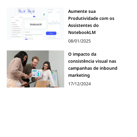
Aumente sua
Produtividade com os
Assistentes do
NotebookLM
08/01/2025
O impacto da
consistência visual nas
campanhas de inbound
marketing
17/12/2024