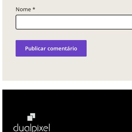
Nome
*