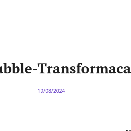
ubble-Transformaca
19/08/2024