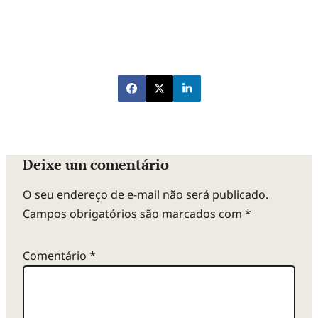
Deixe um comentário
O seu endereço de e-mail não será publicado.
Campos obrigatórios são marcados com
*
Comentário
*