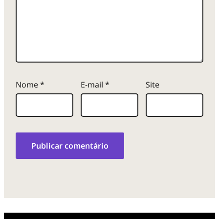
Nome
*
E-mail
*
Site