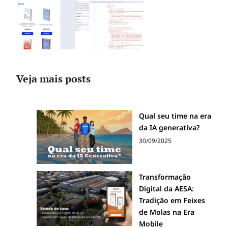
Veja mais posts
Qual seu time na era
da IA generativa?
30/09/2025
Transformação
Digital da AESA:
Tradição em Feixes
de Molas na Era
Mobile