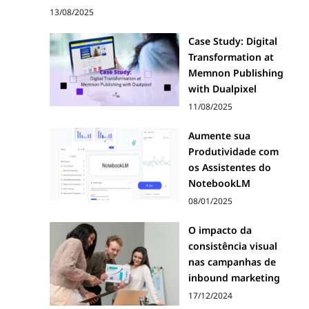
13/08/2025
Case Study: Digital
Transformation at
Memnon Publishing
with Dualpixel
11/08/2025
Aumente sua
Produtividade com
os Assistentes do
NotebookLM
08/01/2025
O impacto da
consistência visual
nas campanhas de
inbound marketing
17/12/2024