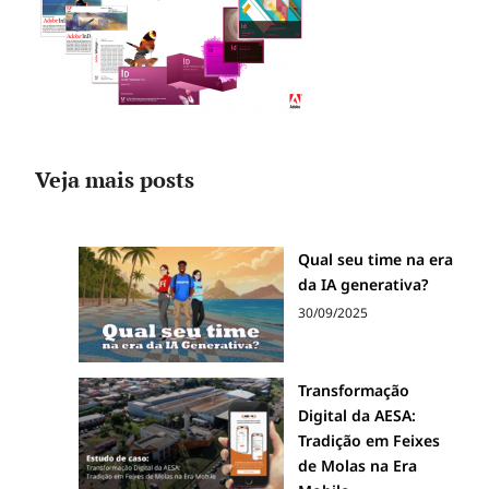
Veja mais posts
Qual seu time na era
da IA generativa?
30/09/2025
Transformação
Digital da AESA:
Tradição em Feixes
de Molas na Era