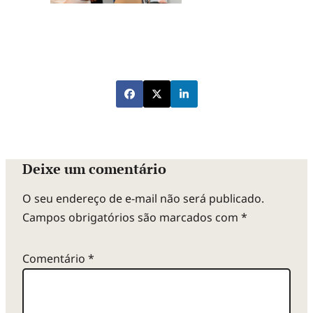
Deixe um comentário
O seu endereço de e-mail não será publicado.
Campos obrigatórios são marcados com
*
Comentário
*