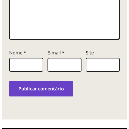
Nome
*
E-mail
*
Site