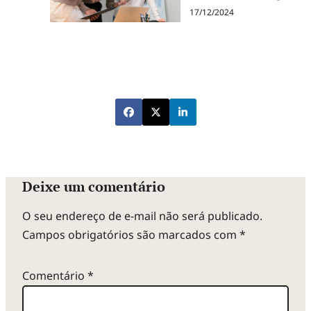
17/12/2024
Deixe um comentário
O seu endereço de e-mail não será publicado.
Campos obrigatórios são marcados com
*
Comentário
*