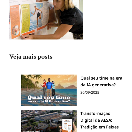
Veja mais posts
Qual seu time na era
da IA generativa?
30/09/2025
Transformação
Digital da AESA:
Tradição em Feixes