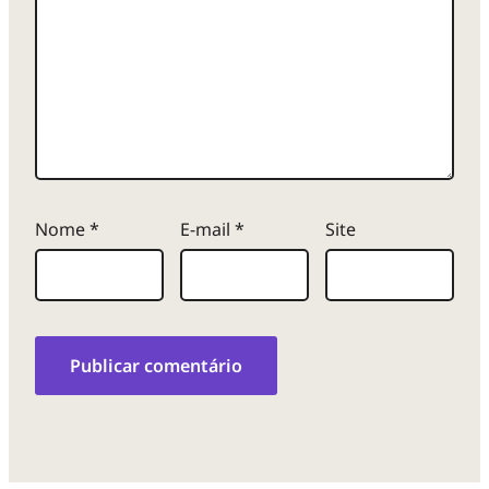
Nome
*
E-mail
*
Site