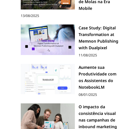
de Molas na Era
Mobile
13/08/2025
Case Study: Digital
Transformation at
Memnon Publishing
with Dualpixel
11/08/2025
Aumente sua
Produtividade com
os Assistentes do
NotebookLM
08/01/2025
O impacto da
consistência visual
nas campanhas de
inbound marketing