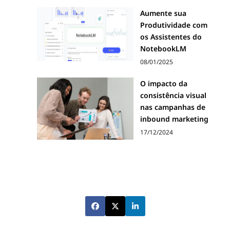
Aumente sua
Produtividade com
os Assistentes do
NotebookLM
08/01/2025
O impacto da
consistência visual
nas campanhas de
inbound marketing
17/12/2024