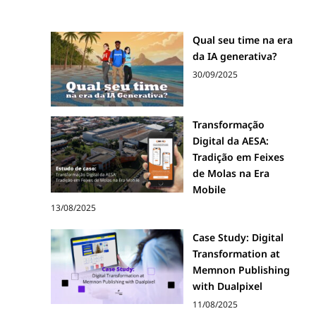
Qual seu time na era
da IA generativa?
30/09/2025
Transformação
Digital da AESA:
Tradição em Feixes
de Molas na Era
Mobile
13/08/2025
Case Study: Digital
Transformation at
Memnon Publishing
with Dualpixel
11/08/2025