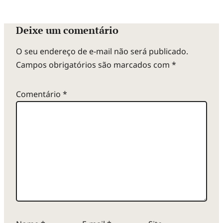
Deixe um comentário
O seu endereço de e-mail não será publicado.
Campos obrigatórios são marcados com
*
Comentário
*