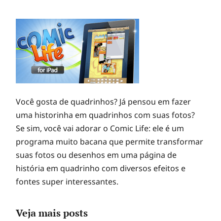
Você gosta de quadrinhos? Já pensou em fazer
uma historinha em quadrinhos com suas fotos?
Se sim, você vai adorar o Comic Life: ele é um
programa muito bacana que permite transformar
suas fotos ou desenhos em uma página de
história em quadrinho com diversos efeitos e
fontes super interessantes.
Veja mais posts