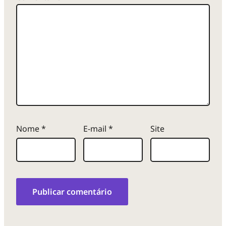
Nome
*
E-mail
*
Site