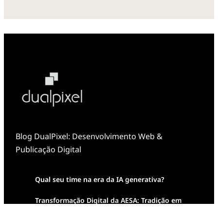
Blog DualPixel: Desenvolvimento Web &
Publicação Digital
Qual seu time na era da IA generativa?
Transformação Digital da AESA: Tradição em
Feixes de Molas na Era Mobile