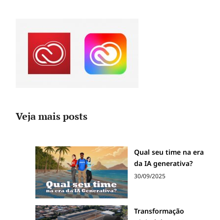
Veja mais posts
Qual seu time na era
da IA generativa?
30/09/2025
Transformação