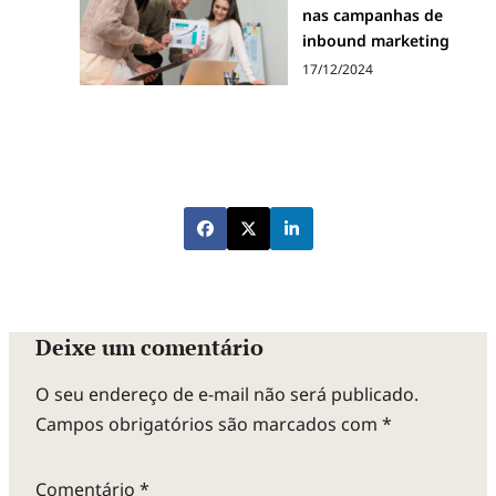
nas campanhas de
inbound marketing
17/12/2024
Deixe um comentário
O seu endereço de e-mail não será publicado.
Campos obrigatórios são marcados com
*
Comentário
*