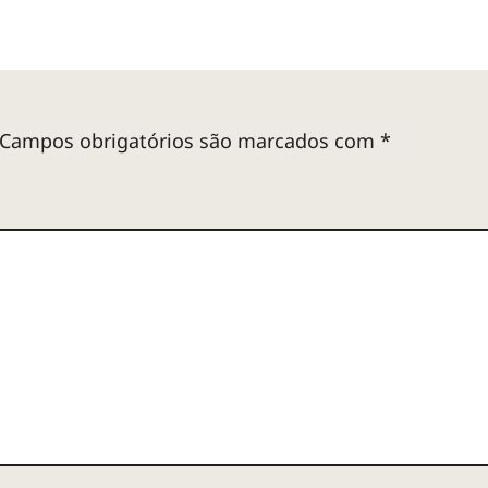
Campos obrigatórios são marcados com
*