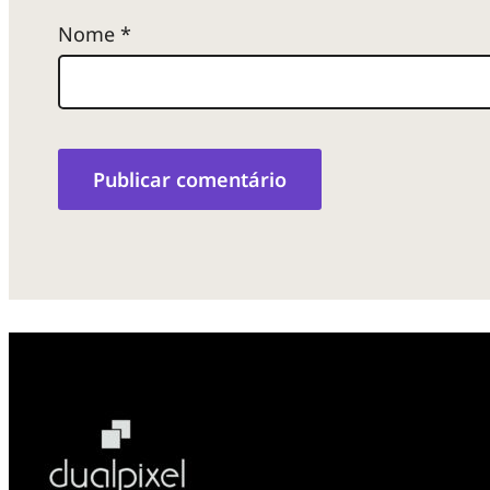
Nome
*