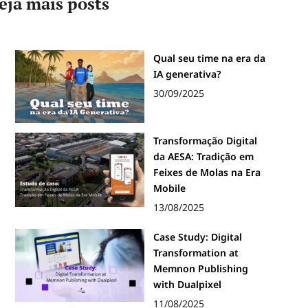
eja mais posts
Qual seu time na era da
IA generativa?
30/09/2025
Transformação Digital
da AESA: Tradição em
Feixes de Molas na Era
Mobile
13/08/2025
Case Study: Digital
Transformation at
Memnon Publishing
with Dualpixel
11/08/2025