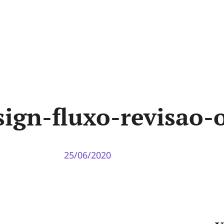
ign-fluxo-revisao-
25/06/2020