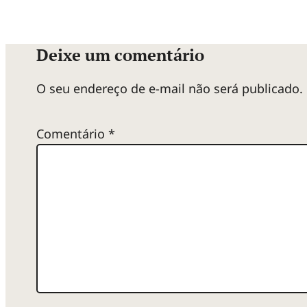
Deixe um comentário
O seu endereço de e-mail não será publicado.
Comentário
*