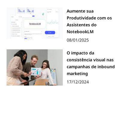
Aumente sua
Produtividade com os
Assistentes do
NotebookLM
08/01/2025
O impacto da
consistência visual nas
campanhas de inbound
marketing
17/12/2024