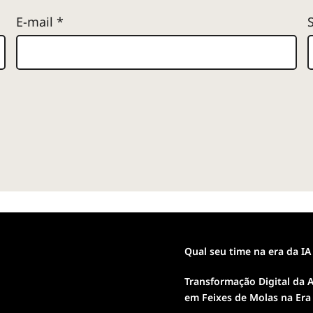
E-mail
*
Qual seu time na era da IA
Transformação Digital da A
em Feixes de Molas na Era