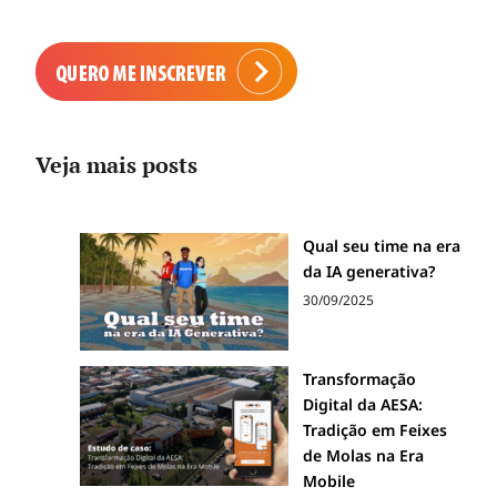
Veja mais posts
Qual seu time na era
da IA generativa?
30/09/2025
Transformação
Digital da AESA:
Tradição em Feixes
de Molas na Era
Mobile