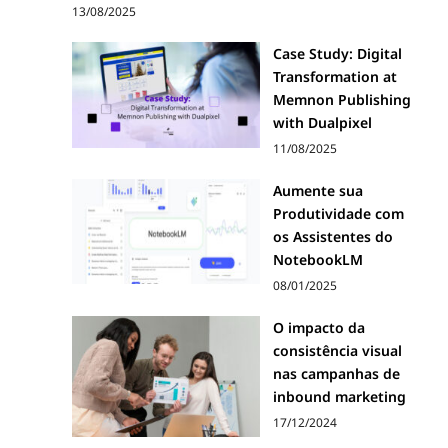
13/08/2025
Case Study: Digital
Transformation at
Memnon Publishing
with Dualpixel
11/08/2025
Aumente sua
Produtividade com
os Assistentes do
NotebookLM
08/01/2025
O impacto da
consistência visual
nas campanhas de
inbound marketing
17/12/2024