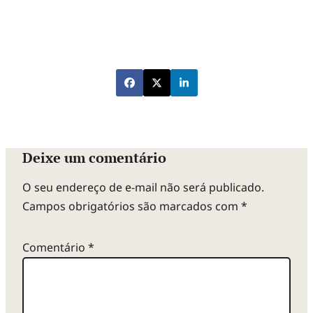
Deixe um comentário
O seu endereço de e-mail não será publicado.
Campos obrigatórios são marcados com
*
Comentário
*