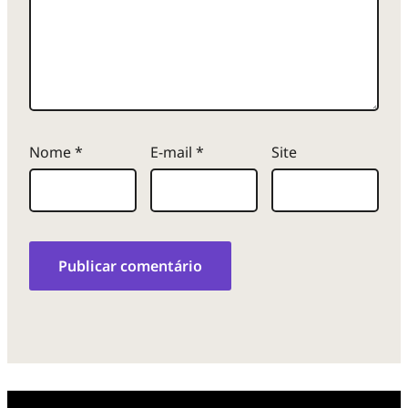
Nome
*
E-mail
*
Site