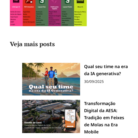
Veja mais posts
Qual seu time na era
da IA generativa?
30/09/2025
Transformação
Digital da AESA:
Tradição em Feixes
de Molas na Era
Mobile