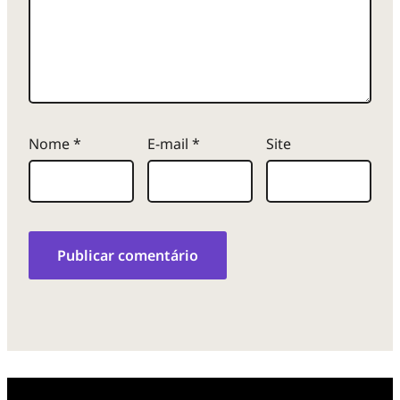
Nome
*
E-mail
*
Site