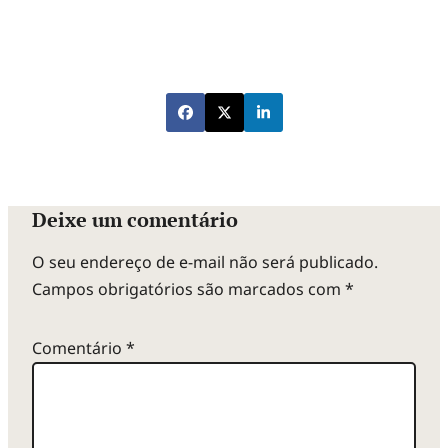
Deixe um comentário
O seu endereço de e-mail não será publicado.
Campos obrigatórios são marcados com
*
Comentário
*