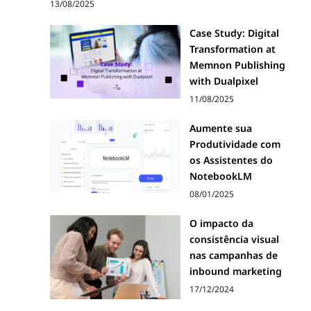
13/08/2025
Case Study: Digital
Transformation at
Memnon Publishing
with Dualpixel
11/08/2025
Aumente sua
Produtividade com
os Assistentes do
NotebookLM
08/01/2025
O impacto da
consistência visual
nas campanhas de
inbound marketing
17/12/2024