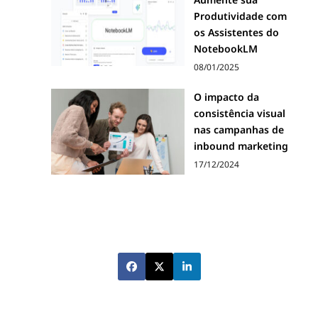
Produtividade com
os Assistentes do
NotebookLM
08/01/2025
O impacto da
consistência visual
nas campanhas de
inbound marketing
17/12/2024