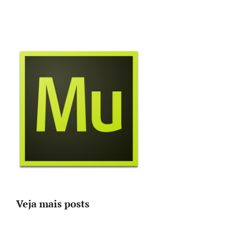
Veja mais posts