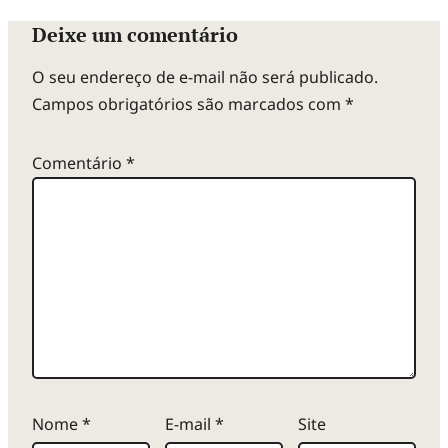
Deixe um comentário
O seu endereço de e-mail não será publicado.
Campos obrigatórios são marcados com
*
Comentário
*
Nome
*
E-mail
*
Site