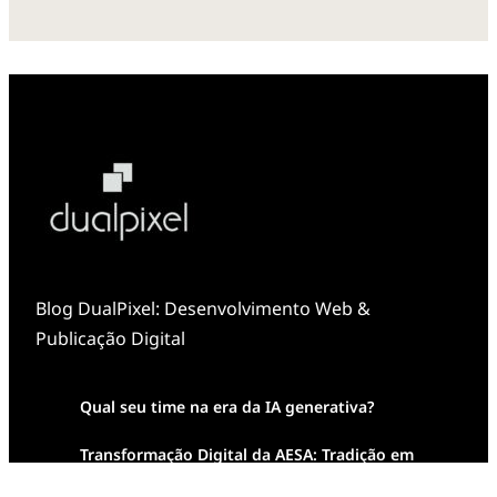
Blog DualPixel: Desenvolvimento Web &
Publicação Digital
Qual seu time na era da IA generativa?
Transformação Digital da AESA: Tradição em
Feixes de Molas na Era Mobile