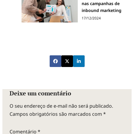
nas campanhas de
inbound marketing
17/12/2024
Deixe um comentário
O seu endereço de e-mail não será publicado.
Campos obrigatórios são marcados com
*
Comentário
*