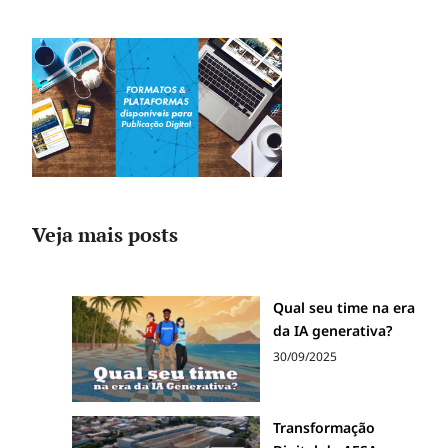
Veja mais posts
Qual seu time na era
da IA generativa?
30/09/2025
Transformação