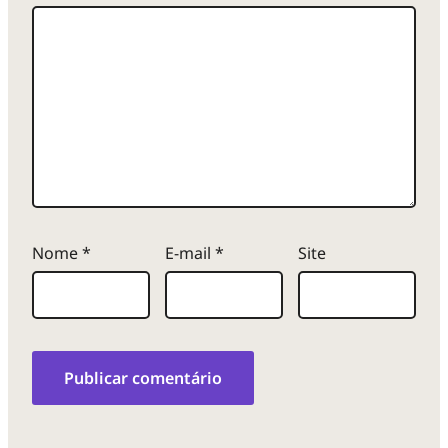
Nome
*
E-mail
*
Site