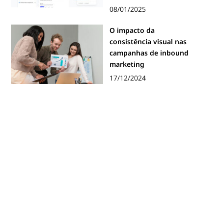
08/01/2025
O impacto da
consistência visual nas
campanhas de inbound
marketing
17/12/2024