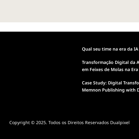
Qual seu time na era da IA
Transformação Digital da A
em Feixes de Molas na Era
Case Study: Digital Transf
Memnon Publishing with D
Copyright © 2025. Todos os Direitos Reservados Dualpixel