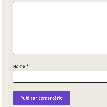
Nome
*