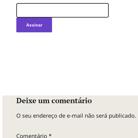
Deixe um comentário
O seu endereço de e-mail não será publicado.
Comentário
*