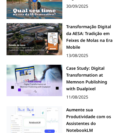
30/09/2025
Transformação Digital
da AESA: Tradição em
Feixes de Molas na Era
Mobile
13/08/2025
Case Study: Digital
Transformation at
Memnon Publishing
with Dualpixel
11/08/2025
Aumente sua
Produtividade com os
Assistentes do
NotebookLM