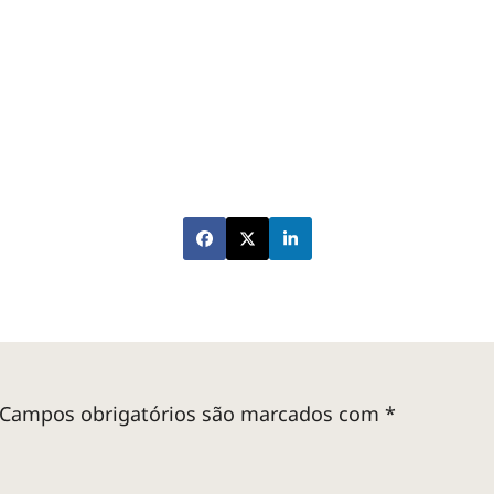
Campos obrigatórios são marcados com
*