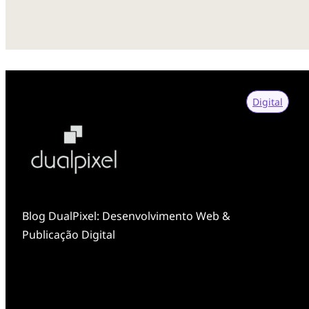
Digital
Blog DualPixel: Desenvolvimento Web &
Publicação Digital