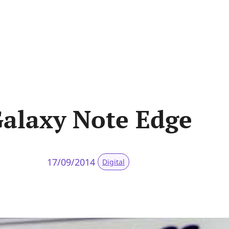
alaxy Note Edge
17/09/2014
Digital