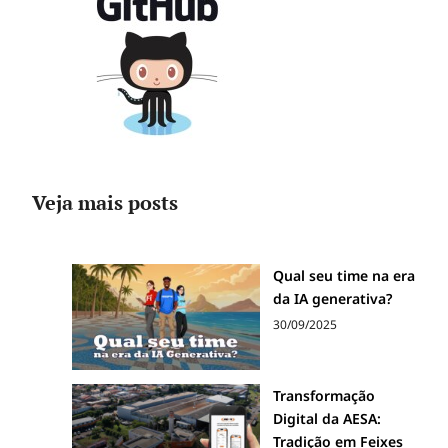
Veja mais posts
Qual seu time na era
da IA generativa?
30/09/2025
Transformação
Digital da AESA:
Tradição em Feixes