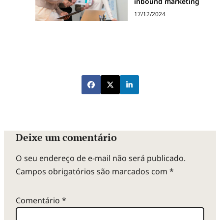
inbound marketing
17/12/2024
Deixe um comentário
O seu endereço de e-mail não será publicado.
Campos obrigatórios são marcados com
*
Comentário
*