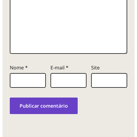
Nome
*
E-mail
*
Site