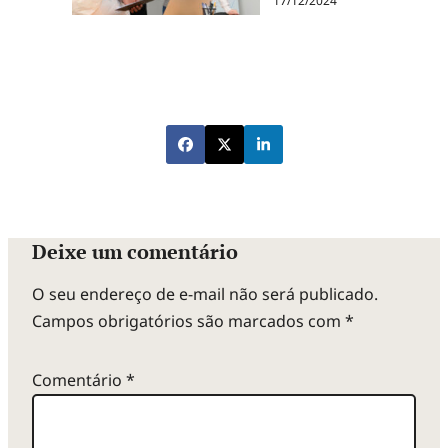
17/12/2024
Deixe um comentário
O seu endereço de e-mail não será publicado.
Campos obrigatórios são marcados com
*
Comentário
*