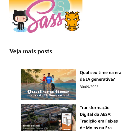
Veja mais posts
Qual seu time na era
da IA generativa?
30/09/2025
Transformação
Digital da AESA:
Tradição em Feixes
de Molas na Era