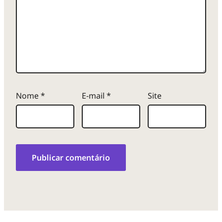
Nome
*
E-mail
*
Site