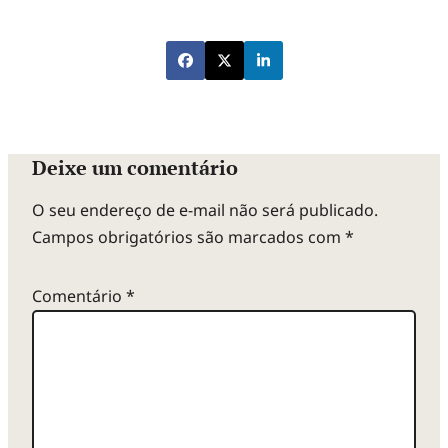
Deixe um comentário
O seu endereço de e-mail não será publicado.
Campos obrigatórios são marcados com
*
Comentário
*