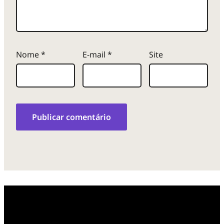
Nome
*
E-mail
*
Site