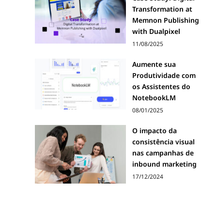
Transformation at
Memnon Publishing
with Dualpixel
11/08/2025
Aumente sua
Produtividade com
os Assistentes do
NotebookLM
08/01/2025
O impacto da
consistência visual
nas campanhas de
inbound marketing
17/12/2024