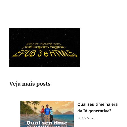
Veja mais posts
Qual seu time na era
da IA generativa?
30/09/2025