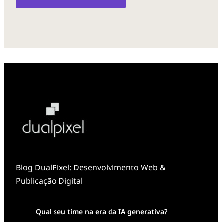
Blog DualPixel: Desenvolvimento Web &
Publicação Digital
Qual seu time na era da IA generativa?