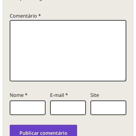
Comentário
*
Nome
*
E-mail
*
Site