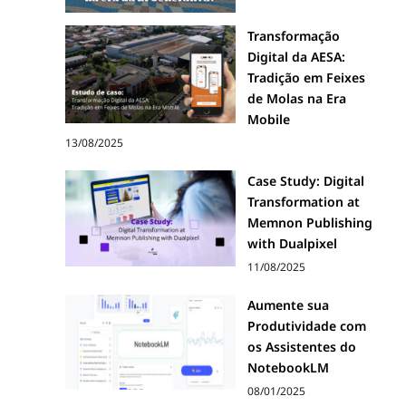
Transformação
Digital da AESA:
Tradição em Feixes
de Molas na Era
Mobile
13/08/2025
Case Study: Digital
Transformation at
Memnon Publishing
with Dualpixel
11/08/2025
Aumente sua
Produtividade com
os Assistentes do
NotebookLM
08/01/2025