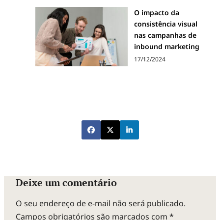
O impacto da
consistência visual
nas campanhas de
inbound marketing
17/12/2024
Deixe um comentário
O seu endereço de e-mail não será publicado.
Campos obrigatórios são marcados com
*