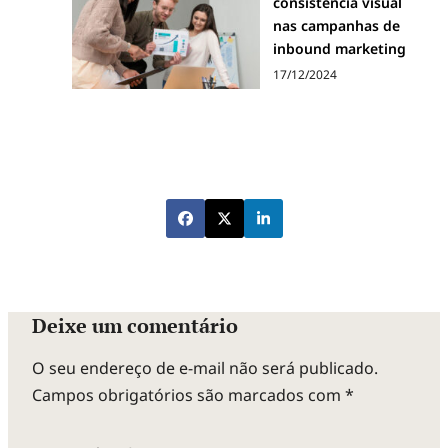
consistência visual
nas campanhas de
inbound marketing
17/12/2024
Deixe um comentário
O seu endereço de e-mail não será publicado.
Campos obrigatórios são marcados com
*