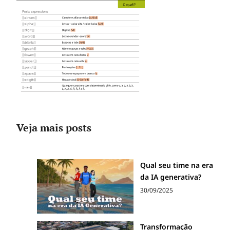
Veja mais posts
Qual seu time na era
da IA generativa?
30/09/2025
Transformação