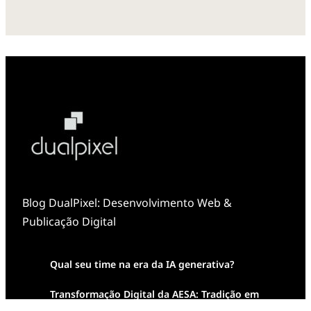
Blog DualPixel: Desenvolvimento Web &
Publicação Digital
Qual seu time na era da IA generativa?
Transformação Digital da AESA: Tradição em
Feixes de Molas na Era Mobile