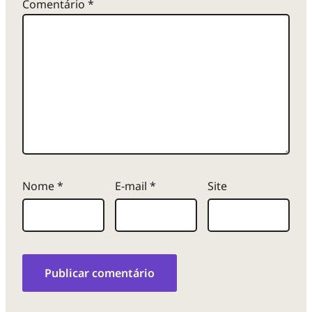
Comentário
*
Nome
*
E-mail
*
Site