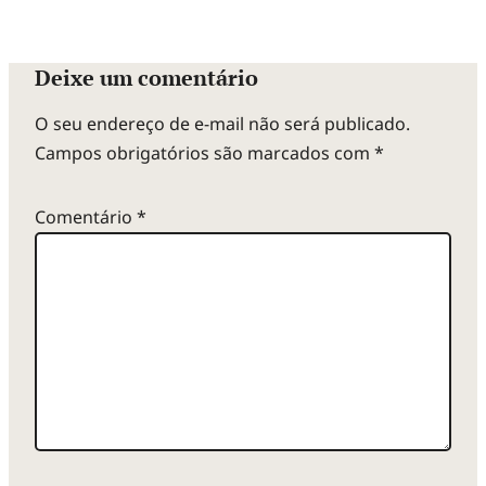
Deixe um comentário
O seu endereço de e-mail não será publicado.
Campos obrigatórios são marcados com
*
Comentário
*