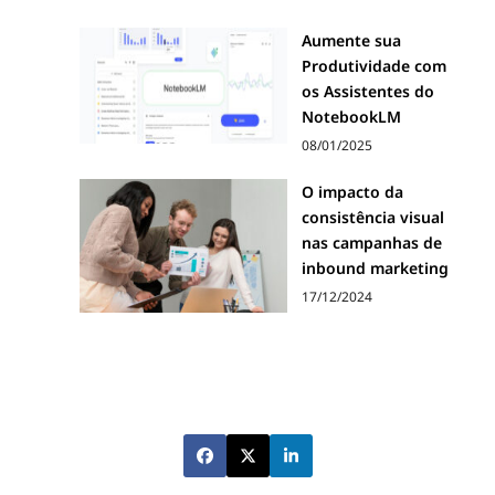
Aumente sua
Produtividade com
os Assistentes do
NotebookLM
08/01/2025
O impacto da
consistência visual
nas campanhas de
inbound marketing
17/12/2024