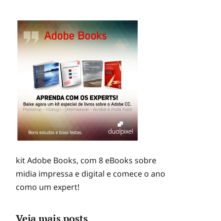
kit Adobe Books, com 8 eBooks sobre
midia impressa e digital e comece o ano
como um expert!
Veja mais posts