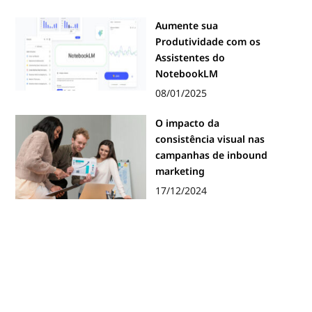
Aumente sua
Produtividade com os
Assistentes do
NotebookLM
08/01/2025
O impacto da
consistência visual nas
campanhas de inbound
marketing
17/12/2024