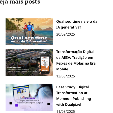
eja mais posts
Qual seu time na era da
IA generativa?
30/09/2025
Transformação Digital
da AESA: Tradição em
Feixes de Molas na Era
Mobile
13/08/2025
Case Study: Digital
Transformation at
Memnon Publishing
with Dualpixel
11/08/2025