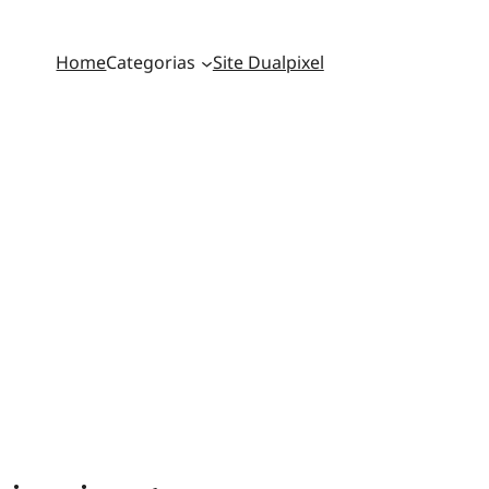
Home
Categorias
Site Dualpixel