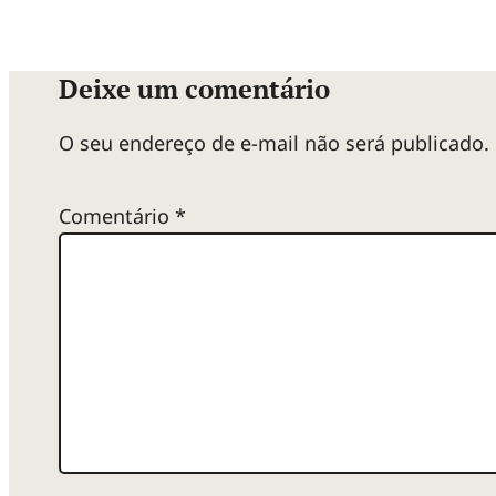
Deixe um comentário
O seu endereço de e-mail não será publicado.
Comentário
*