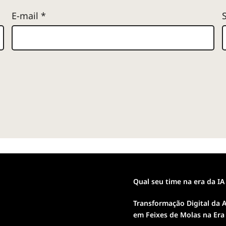
E-mail
*
Qual seu time na era da IA
Transformação Digital da A
em Feixes de Molas na Era