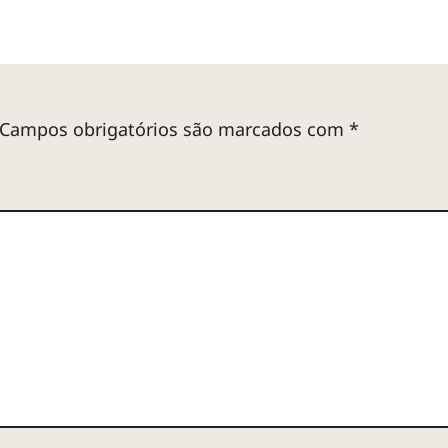
Campos obrigatórios são marcados com
*