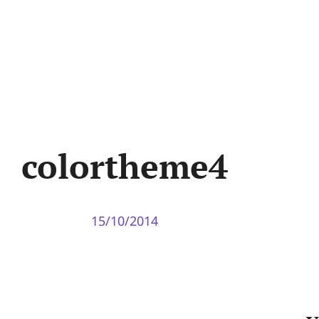
colortheme4
15/10/2014