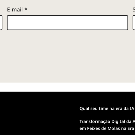
E-mail
*
Qual seu time na era da IA
Transformação Digital da A
em Feixes de Molas na Era