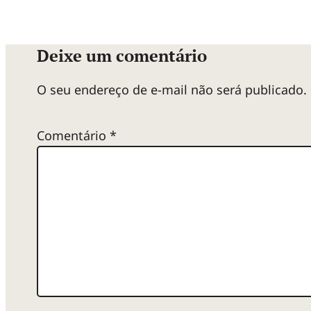
Deixe um comentário
O seu endereço de e-mail não será publicado.
Comentário
*