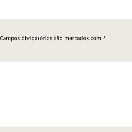
Campos obrigatórios são marcados com
*