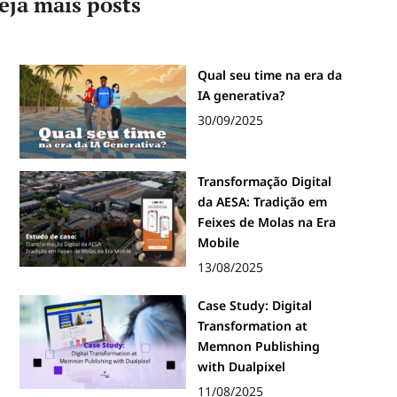
eja mais posts
Qual seu time na era da
IA generativa?
30/09/2025
Transformação Digital
da AESA: Tradição em
Feixes de Molas na Era
Mobile
13/08/2025
Case Study: Digital
Transformation at
Memnon Publishing
with Dualpixel
11/08/2025