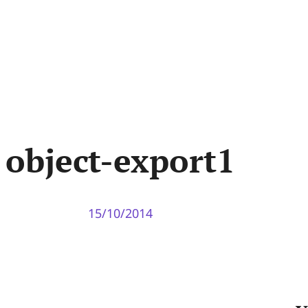
object-export1
15/10/2014