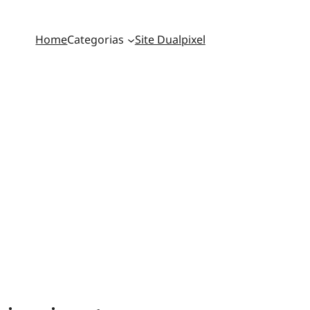
Home
Categorias
Site Dualpixel