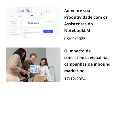
Aumente sua
Produtividade com os
Assistentes do
NotebookLM
08/01/2025
O impacto da
consistência visual nas
campanhas de inbound
marketing
17/12/2024