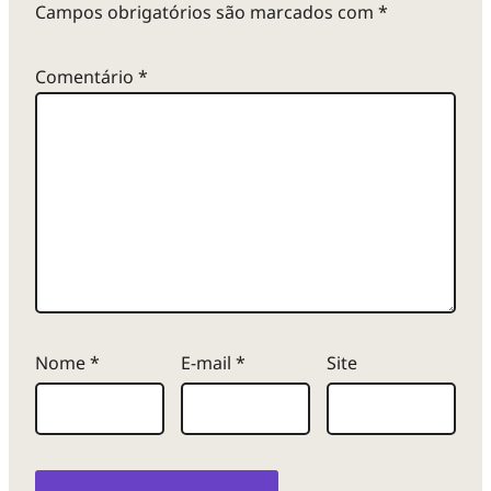
Campos obrigatórios são marcados com
*
Comentário
*
Nome
*
E-mail
*
Site