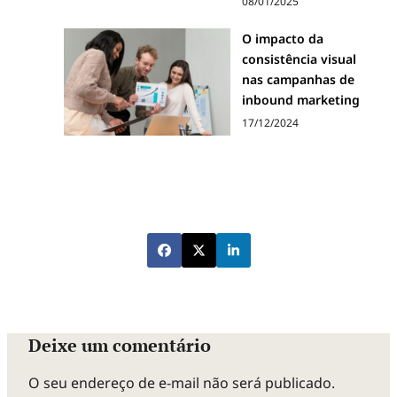
08/01/2025
O impacto da
consistência visual
nas campanhas de
inbound marketing
17/12/2024
Deixe um comentário
O seu endereço de e-mail não será publicado.