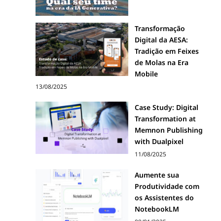
Transformação
Digital da AESA:
Tradição em Feixes
de Molas na Era
Mobile
13/08/2025
Case Study: Digital
Transformation at
Memnon Publishing
with Dualpixel
11/08/2025
Aumente sua
Produtividade com
os Assistentes do
NotebookLM