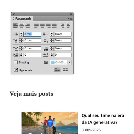
Veja mais posts
Qual seu time na era
da IA generativa?
30/09/2025